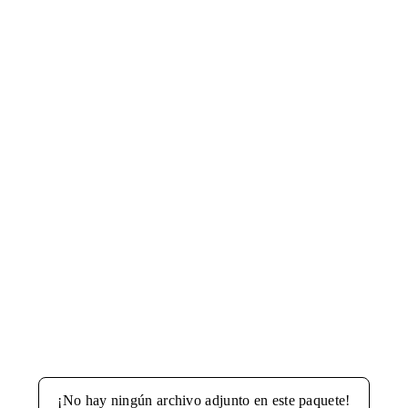
¡No hay ningún archivo adjunto en este paquete!