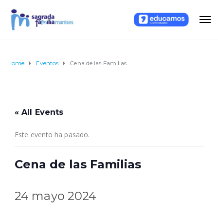
Home
Eventos
Cena de las Familias
« All Events
Este evento ha pasado.
Cena de las Familias
24 mayo 2024