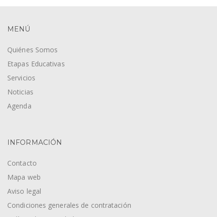
MENÚ
Quiénes Somos
Etapas Educativas
Servicios
Noticias
Agenda
INFORMACIÓN
Contacto
Mapa web
Aviso legal
Condiciones generales de contratación