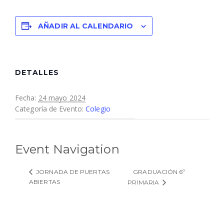
AÑADIR AL CALENDARIO
DETALLES
Fecha:
24 mayo 2024
Categoría de Evento:
Colegio
Event Navigation
GRADUACIÓN 6º
JORNADA DE PUERTAS
ABIERTAS
PRIMARIA