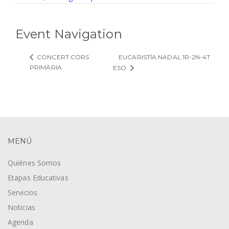
Event Navigation
EUCARISTÍA NADAL 1R-2N-4T
CONCERT CORS
PRIMÀRIA
ESO
MENÚ
Quiénes Somos
Etapas Educativas
Servicios
Noticias
Agenda