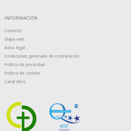
INFORMACIÓN
Contacto
Mapa web
Aviso legal
Condiciones generales de contratación
Política de privacidad
Política de cookies
Canal ético