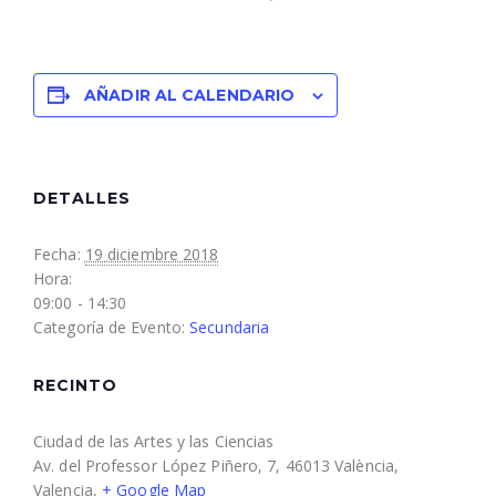
AÑADIR AL CALENDARIO
DETALLES
Fecha:
19 diciembre 2018
Hora:
09:00 - 14:30
Categoría de Evento:
Secundaria
RECINTO
Ciudad de las Artes y las Ciencias
Av. del Professor López Piñero, 7, 46013 València,
Valencia
,
+ Google Map