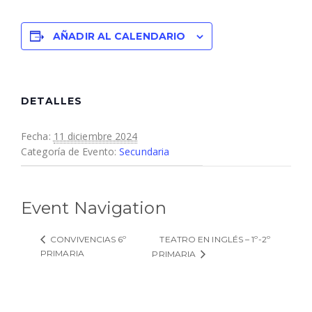
AÑADIR AL CALENDARIO
DETALLES
Fecha:
11 diciembre 2024
Categoría de Evento:
Secundaria
Event Navigation
TEATRO EN INGLÉS – 1º-2º
CONVIVENCIAS 6º
PRIMARIA
PRIMARIA