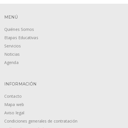
MENÚ
Quiénes Somos
Etapas Educativas
Servicios
Noticias
Agenda
INFORMACIÓN
Contacto
Mapa web
Aviso legal
Condiciones generales de contratación