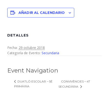
AÑADIR AL CALENDARIO
DETALLES
Fecha:
29 octubre 2018
Categoría de Evento:
Secundaria
Event Navigation
CONVIVÈNCIES – 4T
DUATLÒ ESCOLAR – 5É
PRIMÀRIA
SECUNDÀRIA