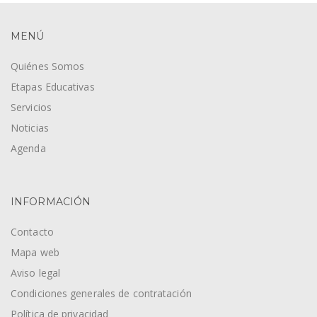
MENÚ
Quiénes Somos
Etapas Educativas
Servicios
Noticias
Agenda
INFORMACIÓN
Contacto
Mapa web
Aviso legal
Condiciones generales de contratación
Política de privacidad