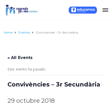
Home
Eventos
Convivències – 3r Secundària
« All Events
Este evento ha pasado.
Convivències – 3r Secundària
29 octubre 2018