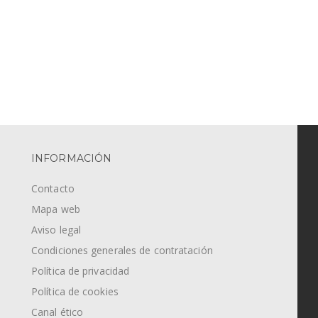
INFORMACIÓN
Contacto
Mapa web
Aviso legal
Condiciones generales de contratación
Política de privacidad
Política de cookies
Canal ético