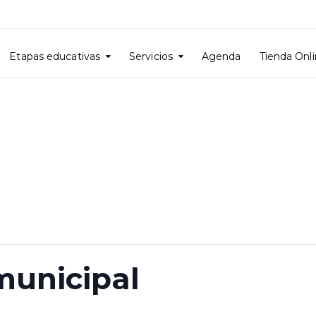
Etapas educativas
Servicios
Agenda
Tienda Onl
municipal