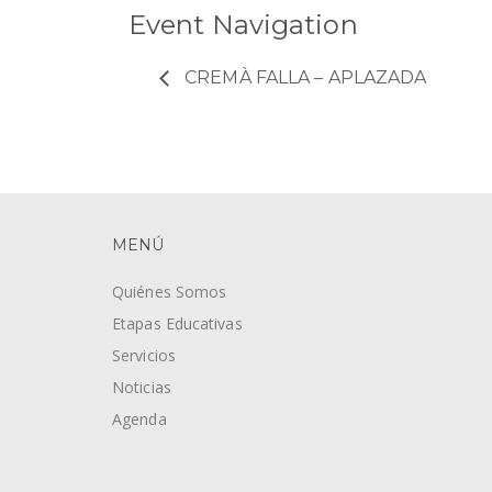
Event Navigation
CREMÀ FALLA – APLAZADA
MENÚ
Quiénes Somos
Etapas Educativas
Servicios
Noticias
Agenda