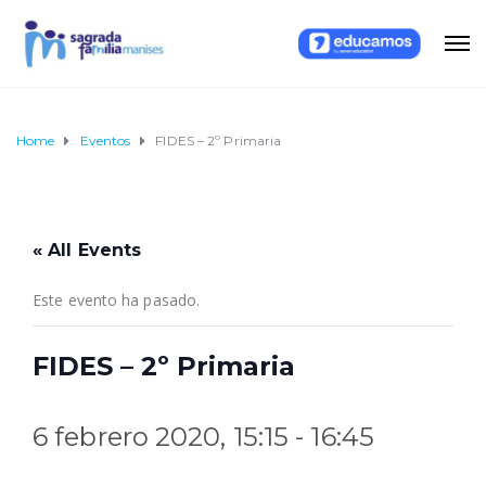
Home
Eventos
FIDES – 2º Primaria
« All Events
Este evento ha pasado.
FIDES – 2º Primaria
6 febrero 2020, 15:15
-
16:45