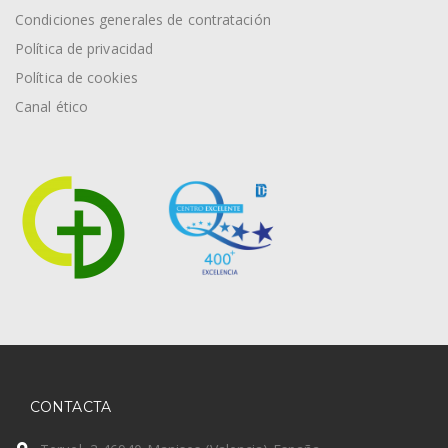
Condiciones generales de contratación
Política de privacidad
Política de cookies
Canal ético
CONTACTA