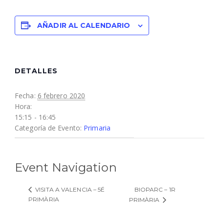
AÑADIR AL CALENDARIO
DETALLES
Fecha:
6 febrero 2020
Hora:
15:15 - 16:45
Categoría de Evento:
Primaria
Event Navigation
BIOPARC – 1R
VISITA A VALENCIA – 5É
PRIMÀRIA
PRIMÀRIA