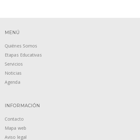
MENÚ
Quiénes Somos
Etapas Educativas
Servicios
Noticias
Agenda
INFORMACIÓN
Contacto
Mapa web
Aviso legal