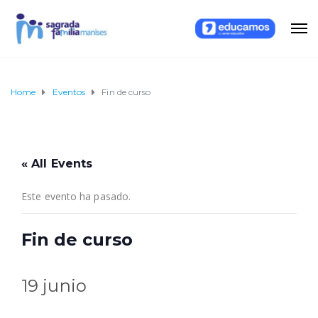
Home
Eventos
Fin de curso
« All Events
Este evento ha pasado.
Fin de curso
19 junio