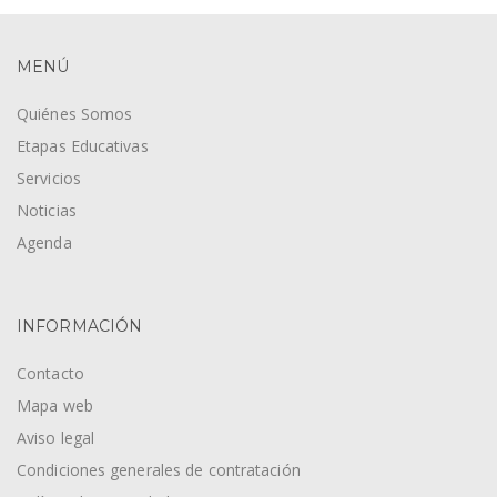
MENÚ
Quiénes Somos
Etapas Educativas
Servicios
Noticias
Agenda
INFORMACIÓN
Contacto
Mapa web
Aviso legal
Condiciones generales de contratación