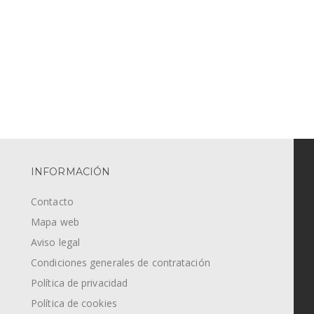
INFORMACIÓN
Contacto
Mapa web
Aviso legal
Condiciones generales de contratación
Política de privacidad
Política de cookies