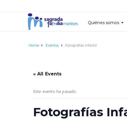
Quiénes somos
Home
Eventos
Fotografías Infantil
« All Events
Este evento ha pasado.
Fotografías Inf