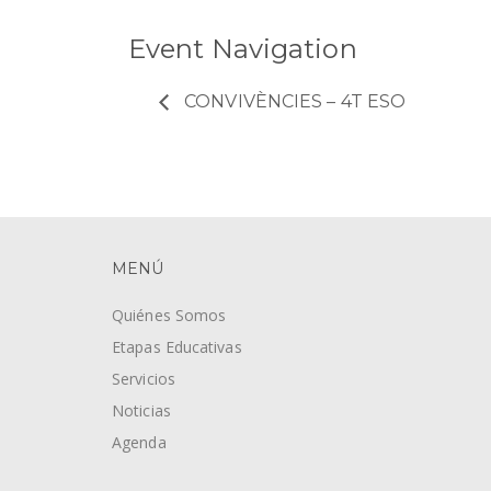
Event Navigation
CONVIVÈNCIES – 4T ESO
MENÚ
Quiénes Somos
Etapas Educativas
Servicios
Noticias
Agenda