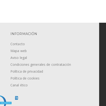
INFORMACIÓN
Contacto
Mapa web
Aviso legal
Condiciones generales de contratación
Política de privacidad
Política de cookies
Canal ético