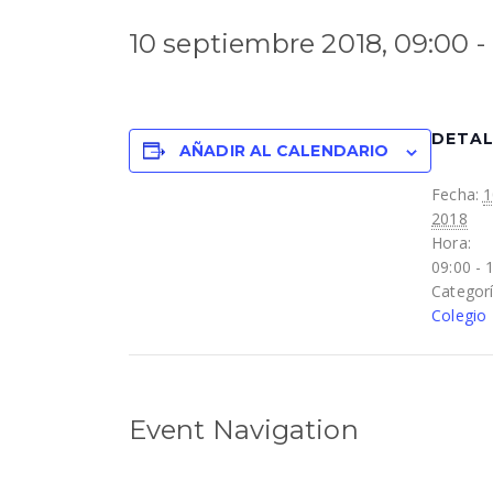
10 septiembre 2018, 09:00
-
DETAL
AÑADIR AL CALENDARIO
Fecha:
1
2018
Hora:
09:00 - 
Categorí
Colegio
Event Navigation