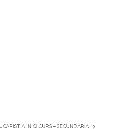
UCARISTIA INICI CURS – SECUNDÀRIA