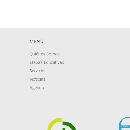
MENÚ
Quiénes Somos
Etapas Educativas
Servicios
Noticias
Agenda