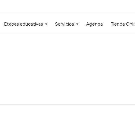
Etapas educativas
Servicios
Agenda
Tienda Onl