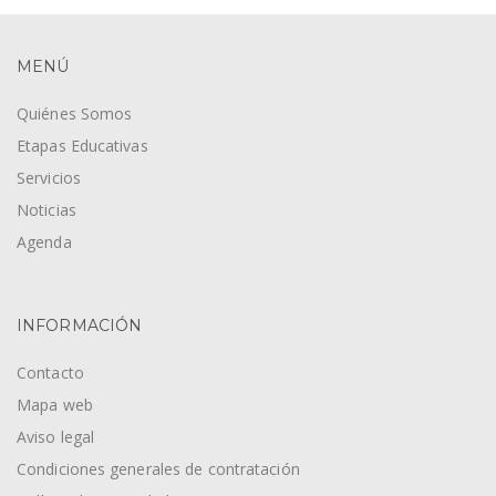
MENÚ
Quiénes Somos
Etapas Educativas
Servicios
Noticias
Agenda
INFORMACIÓN
Contacto
Mapa web
Aviso legal
Condiciones generales de contratación