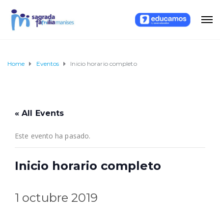
Home
Eventos
Inicio horario completo
« All Events
Este evento ha pasado.
Inicio horario completo
1 octubre 2019