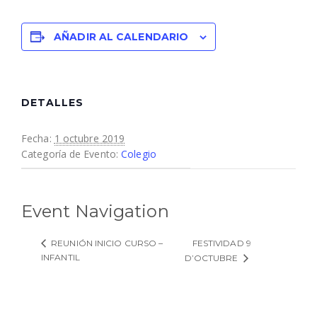
AÑADIR AL CALENDARIO
DETALLES
Fecha:
1 octubre 2019
Categoría de Evento:
Colegio
Event Navigation
FESTIVIDAD 9
REUNIÓN INICIO CURSO –
INFANTIL
D’OCTUBRE