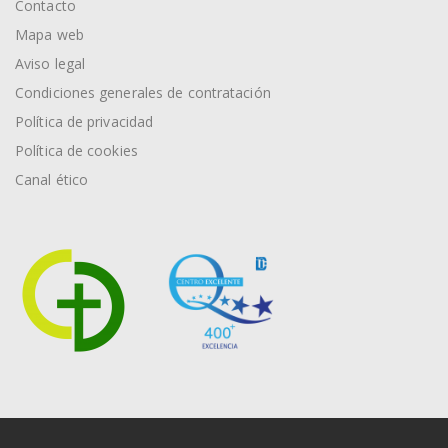
Contacto
Mapa web
Aviso legal
Condiciones generales de contratación
Política de privacidad
Política de cookies
Canal ético