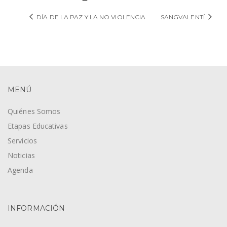
DÍA DE LA PAZ Y LA NO VIOLENCIA
SANGVALENTÍ
MENÚ
Quiénes Somos
Etapas Educativas
Servicios
Noticias
Agenda
INFORMACIÓN