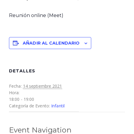
Reunión online (Meet)
AÑADIR AL CALENDARIO
DETALLES
Fecha:
14 septiembre 2021
Hora:
18:00 - 19:00
Categoría de Evento:
Infantil
Event Navigation