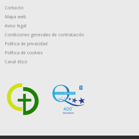
Contacto
Mapa web
Aviso legal
Condiciones generales de contratación
Política de privacidad
Política de cookies
Canal ético