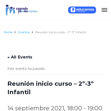
Home
Eventos
Reunión inicio curso – 2º-3º Infantil
« All Events
Este evento ha pasado.
Reunión inicio curso – 2º-3º
Infantil
14 septiembre 2021, 18:00
-
19:00