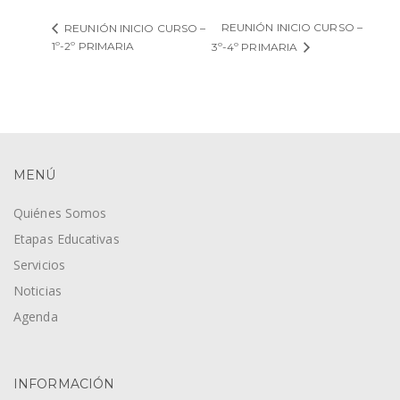
REUNIÓN INICIO CURSO –
REUNIÓN INICIO CURSO –
1º-2º PRIMARIA
3º-4º PRIMARIA
MENÚ
Quiénes Somos
Etapas Educativas
Servicios
Noticias
Agenda
INFORMACIÓN