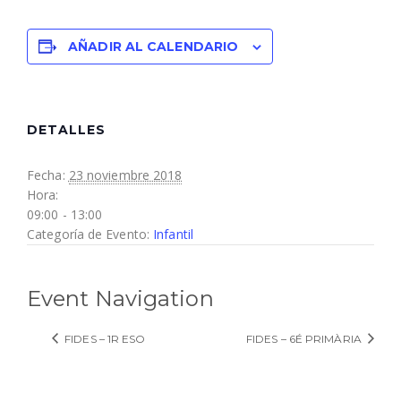
AÑADIR AL CALENDARIO
DETALLES
Fecha:
23 noviembre 2018
Hora:
09:00 - 13:00
Categoría de Evento:
Infantil
Event Navigation
FIDES – 1R ESO
FIDES – 6É PRIMÀRIA