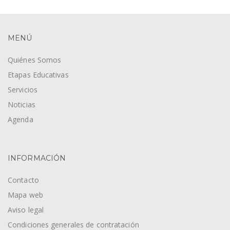
MENÚ
Quiénes Somos
Etapas Educativas
Servicios
Noticias
Agenda
INFORMACIÓN
Contacto
Mapa web
Aviso legal
Condiciones generales de contratación