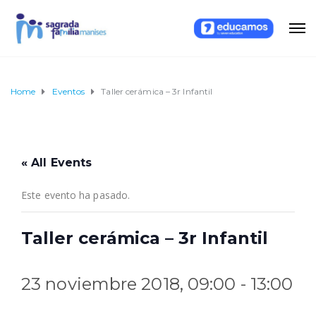
Home
Eventos
Taller cerámica – 3r Infantil
« All Events
Este evento ha pasado.
Taller cerámica – 3r Infantil
23 noviembre 2018, 09:00
-
13:00