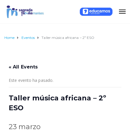
Home
Eventos
Taller música africana – 2º ESO
« All Events
Este evento ha pasado.
Taller música africana – 2º
ESO
23 marzo