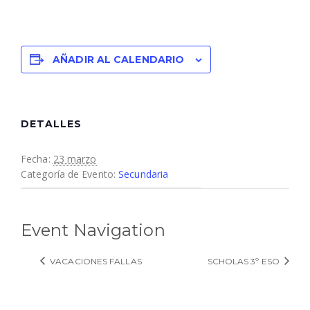
AÑADIR AL CALENDARIO
DETALLES
Fecha:
23 marzo
Categoría de Evento:
Secundaria
Event Navigation
VACACIONES FALLAS
SCHOLAS 3º ESO