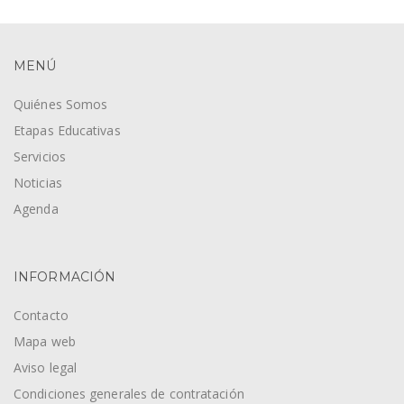
MENÚ
Quiénes Somos
Etapas Educativas
Servicios
Noticias
Agenda
INFORMACIÓN
Contacto
Mapa web
Aviso legal
Condiciones generales de contratación