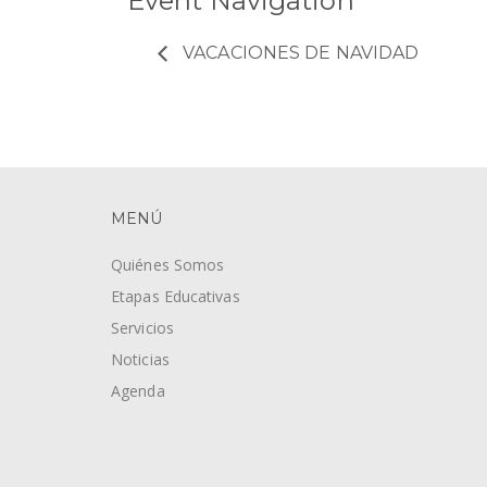
Event Navigation
VACACIONES DE NAVIDAD
MENÚ
Quiénes Somos
Etapas Educativas
Servicios
Noticias
Agenda