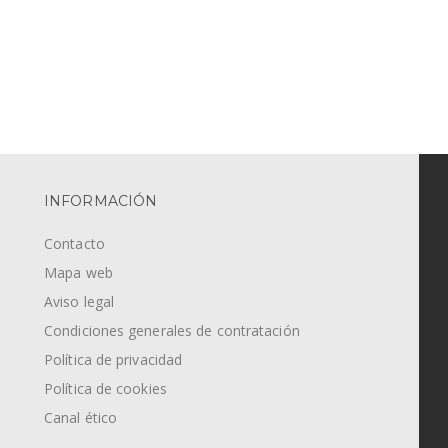
INFORMACIÓN
Contacto
Mapa web
Aviso legal
Condiciones generales de contratación
Política de privacidad
Política de cookies
Canal ético