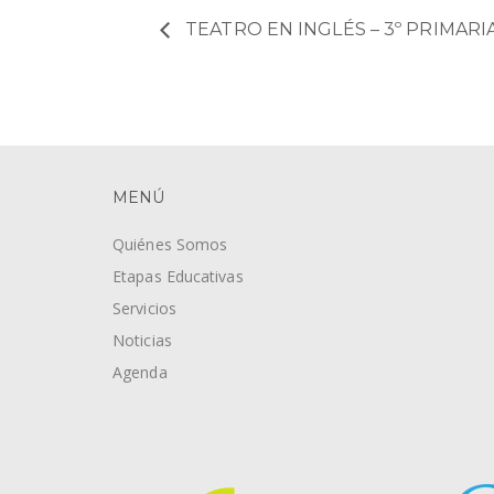
TEATRO EN INGLÉS – 3º PRIMARI
MENÚ
Quiénes Somos
Etapas Educativas
Servicios
Noticias
Agenda