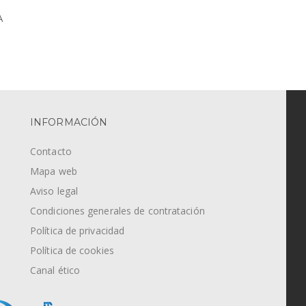
A
INFORMACIÓN
Contacto
Mapa web
Aviso legal
Condiciones generales de contratación
Política de privacidad
Política de cookies
Canal ético