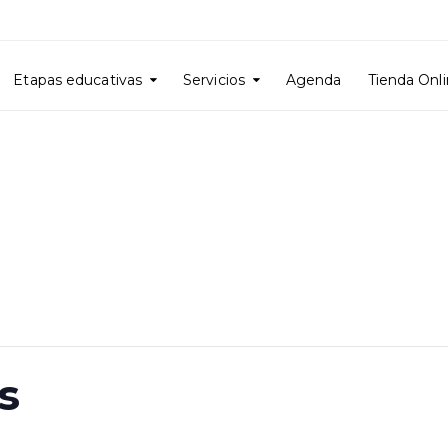
Etapas educativas
Servicios
Agenda
Tienda Onl
s