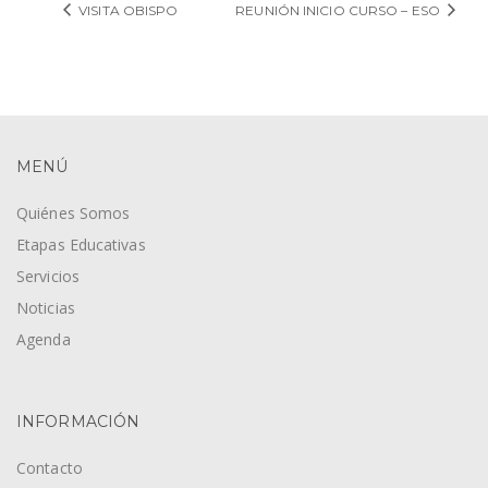
VISITA OBISPO
REUNIÓN INICIO CURSO – ESO
MENÚ
Quiénes Somos
Etapas Educativas
Servicios
Noticias
Agenda
INFORMACIÓN
Contacto