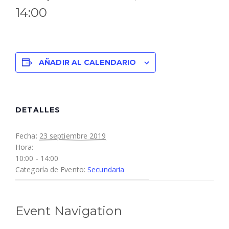
14:00
AÑADIR AL CALENDARIO
DETALLES
Fecha:
23 septiembre 2019
Hora:
10:00 - 14:00
Categoría de Evento:
Secundaria
Event Navigation