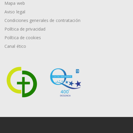
Mapa web
Aviso legal
Condiciones generales de contratación
Política de privacidad
Política de cookies
Canal ético