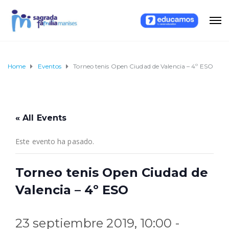
Home
Eventos
Torneo tenis Open Ciudad de Valencia – 4º ESO
« All Events
Este evento ha pasado.
Torneo tenis Open Ciudad de
Valencia – 4º ESO
23 septiembre 2019, 10:00
-