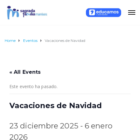
Home
Eventos
Vacaciones de Navidad
« All Events
Este evento ha pasado.
Vacaciones de Navidad
23 diciembre 2025
-
6 enero
2026