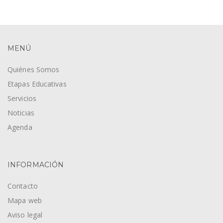
MENÚ
Quiénes Somos
Etapas Educativas
Servicios
Noticias
Agenda
INFORMACIÓN
Contacto
Mapa web
Aviso legal