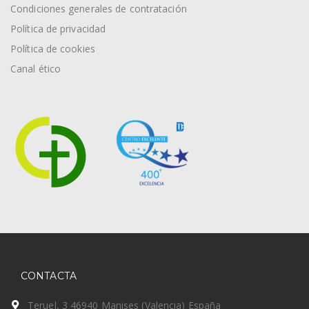
Condiciones generales de contratación
Política de privacidad
Política de cookies
Canal ético
CONTACTA
Teruel, 3 46940 Manises (Valencia) España