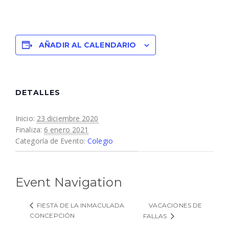
AÑADIR AL CALENDARIO
DETALLES
Inicio:
23 diciembre 2020
Finaliza:
6 enero 2021
Categoría de Evento:
Colegio
Event Navigation
VACACIONES DE
FIESTA DE LA INMACULADA
CONCEPCIÓN
FALLAS