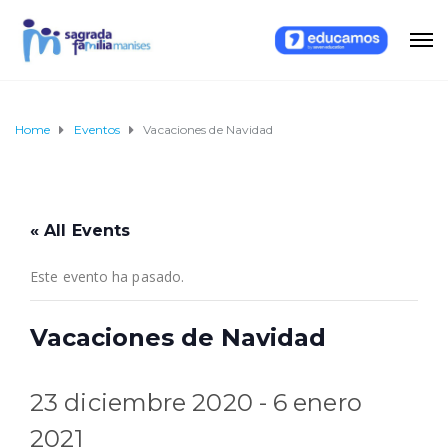
Home
Eventos
Vacaciones de Navidad
« All Events
Este evento ha pasado.
Vacaciones de Navidad
23 diciembre 2020
-
6 enero
2021