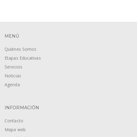
MENÚ
Quiénes Somos
Etapas Educativas
Servicios
Noticias
Agenda
INFORMACIÓN
Contacto
Mapa web