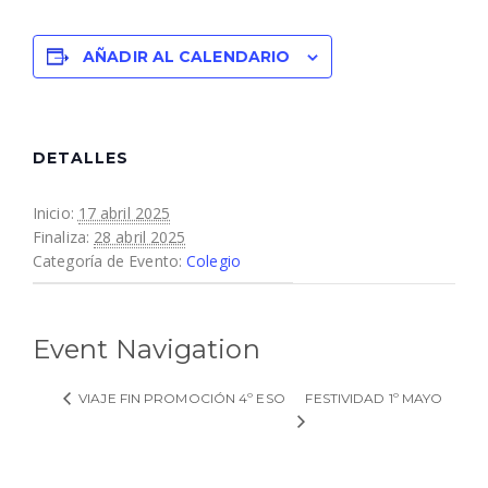
AÑADIR AL CALENDARIO
DETALLES
Inicio:
17 abril 2025
Finaliza:
28 abril 2025
Categoría de Evento:
Colegio
Event Navigation
FESTIVIDAD 1º MAYO
VIAJE FIN PROMOCIÓN 4º ESO