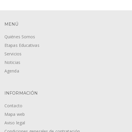
MENÚ
Quiénes Somos
Etapas Educativas
Servicios
Noticias
Agenda
INFORMACIÓN
Contacto
Mapa web
Aviso legal
Condiciones generales de contratación