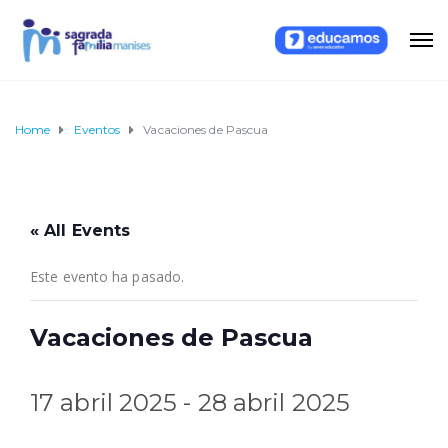
Home
Eventos
Vacaciones de Pascua
« All Events
Este evento ha pasado.
Vacaciones de Pascua
17 abril 2025
-
28 abril 2025