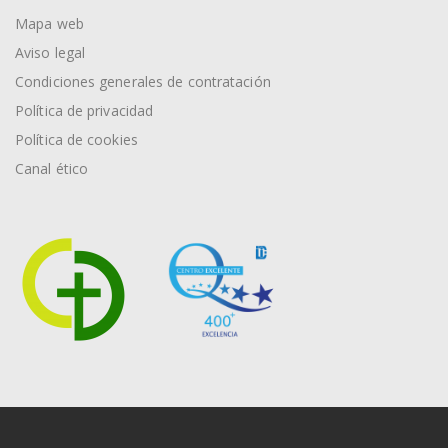
Mapa web
Aviso legal
Condiciones generales de contratación
Política de privacidad
Política de cookies
Canal ético