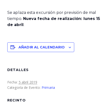
Se aplaza esta excursión por previsión de mal
tiempo.
Nueva fecha de realización: lunes 15
de abril
.
AÑADIR AL CALENDARIO
DETALLES
Fecha:
5 abril 2019
Categoría de Evento:
Primaria
RECINTO