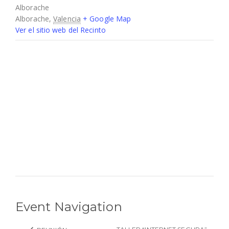
Alborache
Alborache
,
Valencia
+ Google Map
Ver el sitio web del Recinto
Event Navigation