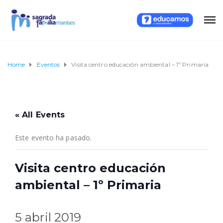
Home
Eventos
Visita centro educación ambiental – 1º Primaria
« All Events
Este evento ha pasado.
Visita centro educación
ambiental – 1º Primaria
5 abril 2019