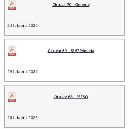
Circular 70 – General
24 febrero, 2026
Circular 69 – 5º-6º Primaria
19 febrero, 2026
Circular 68 – 3º ESO
16 febrero, 2026