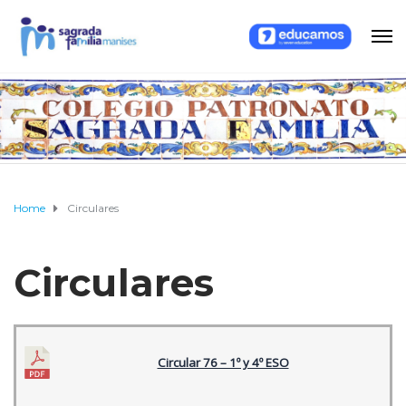
Home
Circulares
Circulares
Circular 76 – 1º y 4º ESO