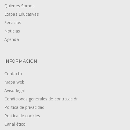
Quiénes Somos
Etapas Educativas
Servicios
Noticias
Agenda
INFORMACIÓN
Contacto
Mapa web
Aviso legal
Condiciones generales de contratación
Política de privacidad
Política de cookies
Canal ético