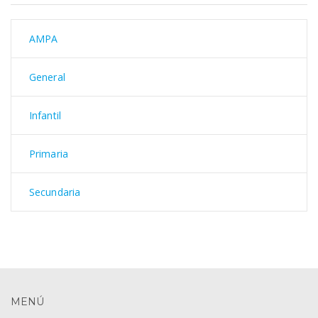
AMPA
General
Infantil
Primaria
Secundaria
MENÚ