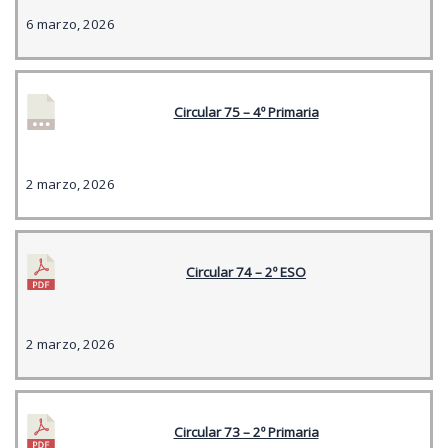
6 marzo, 2026
Circular 75 – 4º Primaria
2 marzo, 2026
Circular 74 – 2º ESO
2 marzo, 2026
Circular 73 – 2º Primaria