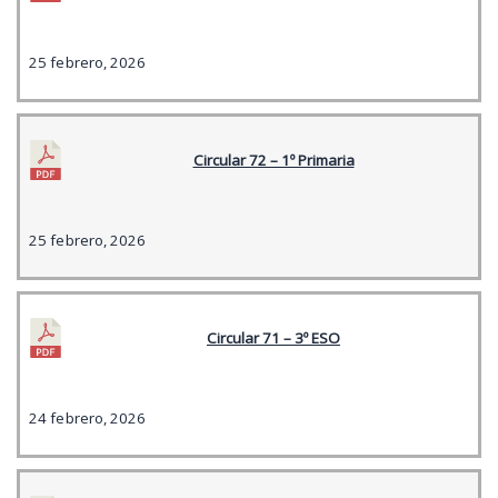
25 febrero, 2026
Circular 72 – 1º Primaria
25 febrero, 2026
Circular 71 – 3º ESO
24 febrero, 2026