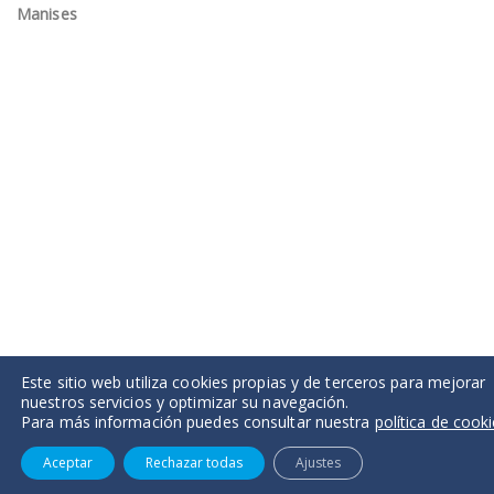
Manises
Este sitio web utiliza cookies propias y de terceros para mejorar
nuestros servicios y optimizar su navegación.
Para más información puedes consultar nuestra
política de cook
Aceptar
Rechazar todas
Ajustes