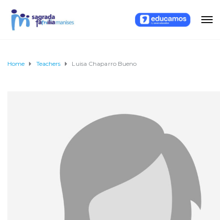
Home
Teachers
Luisa Chaparro Bueno