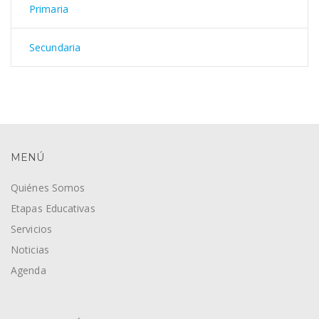
Primaria
Secundaria
MENÚ
Quiénes Somos
Etapas Educativas
Servicios
Noticias
Agenda