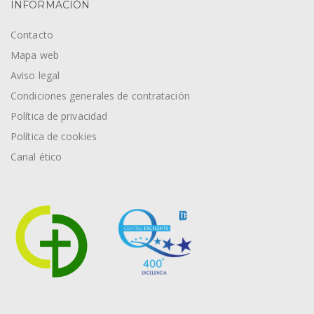
INFORMACIÓN
Contacto
Mapa web
Aviso legal
Condiciones generales de contratación
Política de privacidad
Política de cookies
Canal ético