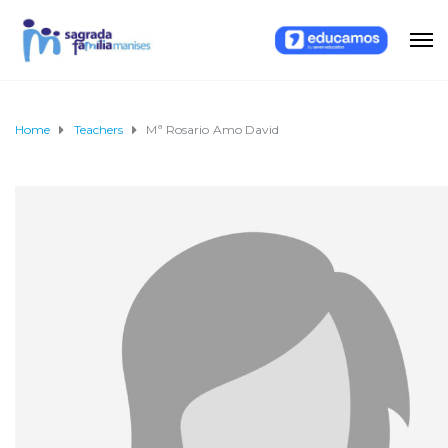
Home
Teachers
Mª Rosario Amo David