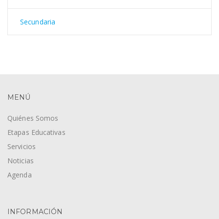
Secundaria
MENÚ
Quiénes Somos
Etapas Educativas
Servicios
Noticias
Agenda
INFORMACIÓN