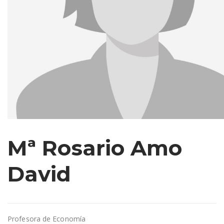
Mª Rosario Amo
David
Profesora de Economía