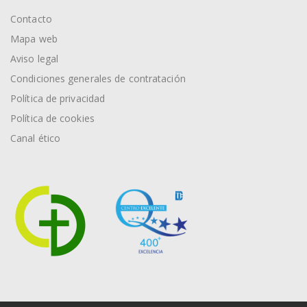
Contacto
Mapa web
Aviso legal
Condiciones generales de contratación
Política de privacidad
Política de cookies
Canal ético