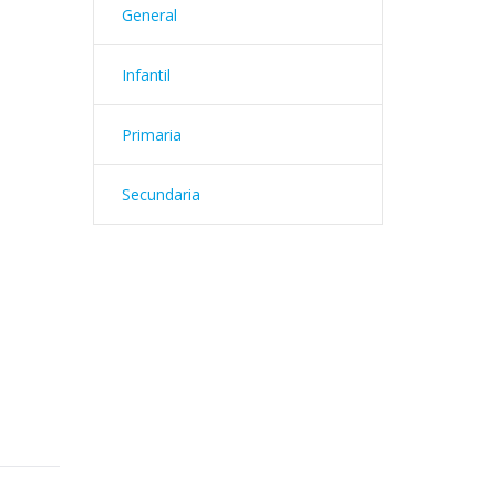
General
Infantil
Primaria
Secundaria