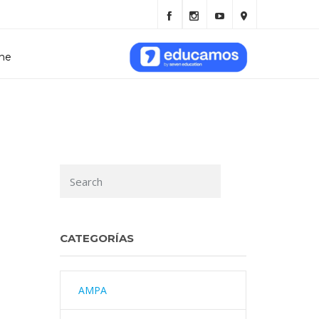
ine
CATEGORÍAS
AMPA