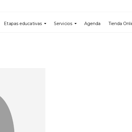
Etapas educativas
Servicios
Agenda
Tienda Onl