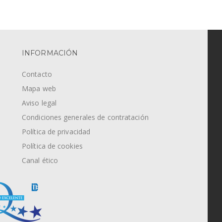
INFORMACIÓN
Contacto
Mapa web
Aviso legal
Condiciones generales de contratación
Política de privacidad
Política de cookies
Canal ético