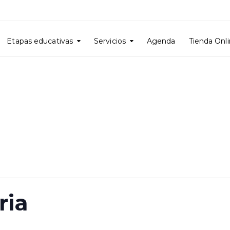
Etapas educativas
Servicios
Agenda
Tienda Onl
ria