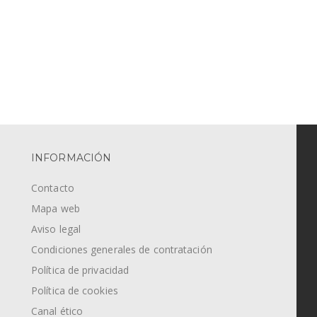
INFORMACIÓN
Contacto
Mapa web
Aviso legal
Condiciones generales de contratación
Política de privacidad
Política de cookies
Canal ético