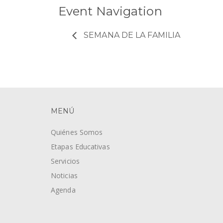
Event Navigation
SEMANA DE LA FAMILIA
MENÚ
Quiénes Somos
Etapas Educativas
Servicios
Noticias
Agenda