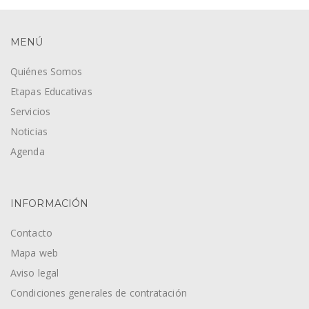
MENÚ
Quiénes Somos
Etapas Educativas
Servicios
Noticias
Agenda
INFORMACIÓN
Contacto
Mapa web
Aviso legal
Condiciones generales de contratación