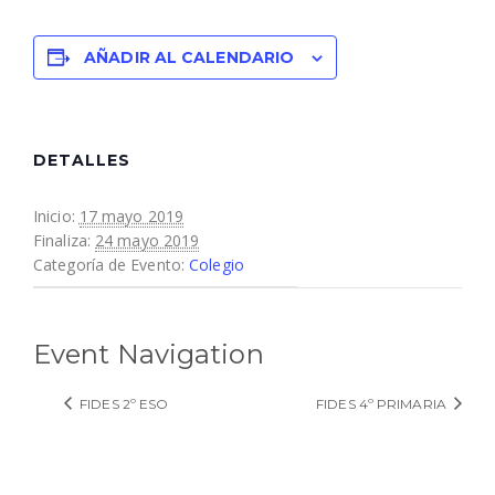
AÑADIR AL CALENDARIO
DETALLES
Inicio:
17 mayo 2019
Finaliza:
24 mayo 2019
Categoría de Evento:
Colegio
Event Navigation
FIDES 2º ESO
FIDES 4º PRIMARIA