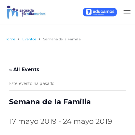
Home
Eventos
Semana de la Familia
« All Events
Este evento ha pasado.
Semana de la Familia
17 mayo 2019
-
24 mayo 2019