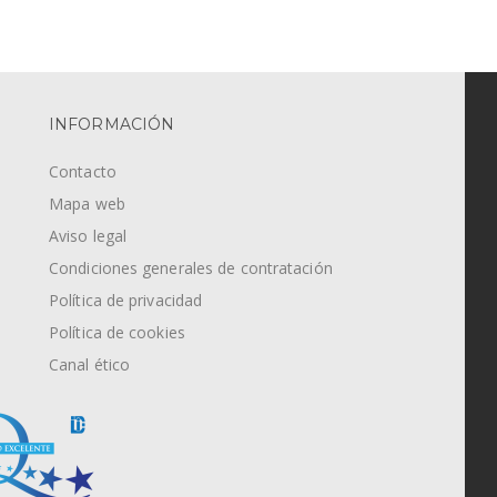
INFORMACIÓN
Contacto
Mapa web
Aviso legal
Condiciones generales de contratación
Política de privacidad
Política de cookies
Canal ético