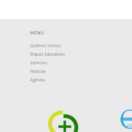
MENÚ
Quiénes Somos
Etapas Educativas
Servicios
Noticias
Agenda