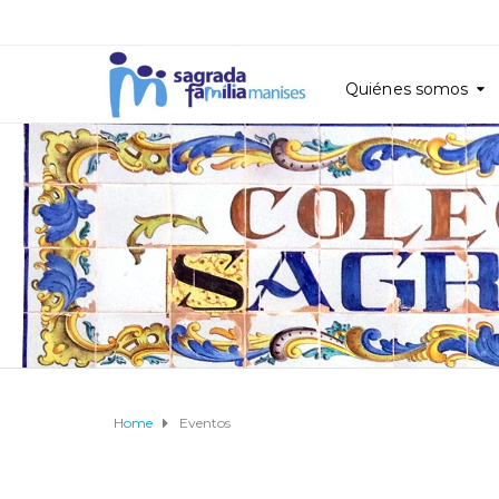
Quiénes somos
Home
Eventos