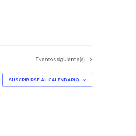
Eventos
siguiente(s)
SUSCRIBIRSE AL CALENDARIO