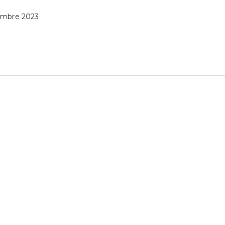
embre 2023