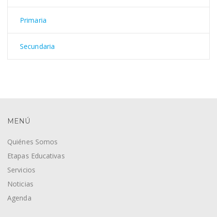
Primaria
Secundaria
MENÚ
Quiénes Somos
Etapas Educativas
Servicios
Noticias
Agenda