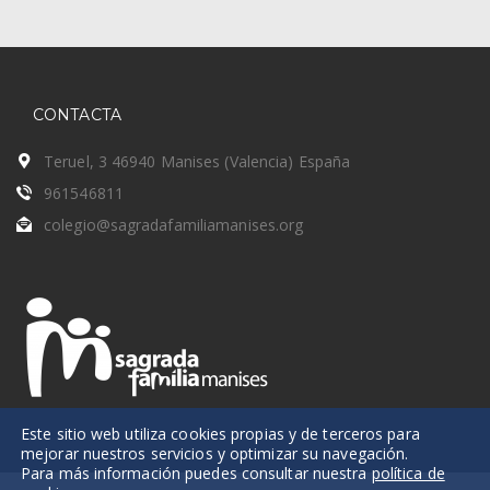
CONTACTA
Teruel, 3 46940 Manises (Valencia) España
961546811
colegio@sagradafamiliamanises.org
Este sitio web utiliza cookies propias y de terceros para
mejorar nuestros servicios y optimizar su navegación.
Para más información puedes consultar nuestra
política de