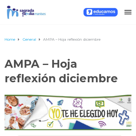
Home
General
AMPA – Hoja reflexión diciembre
AMPA – Hoja
reflexión diciembre