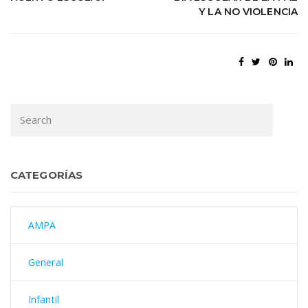
Y LA NO VIOLENCIA
CATEGORÍAS
AMPA
General
Infantil