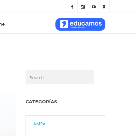
ine
CATEGORÍAS
AMPA