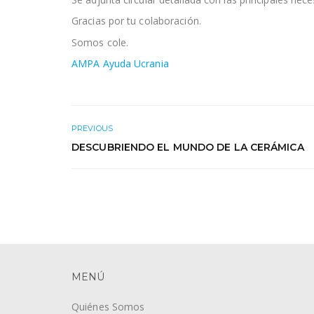
Gracias por tu colaboración.
Somos cole.
AMPA Ayuda Ucrania
PREVIOUS
DESCUBRIENDO EL MUNDO DE LA CERÁMICA
MENÚ
Quiénes Somos