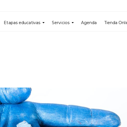
Etapas educativas
Servicios
Agenda
Tienda Onl