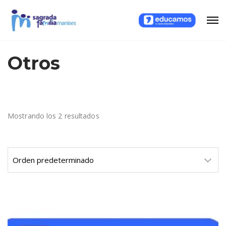
Otros
Mostrando los 2 resultados