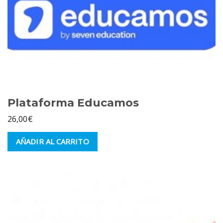
Plataforma Educamos
26,00
€
AÑADIR AL CARRITO