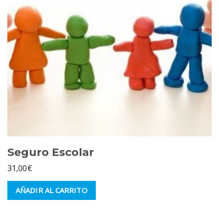
Seguro Escolar
31,00
€
AÑADIR AL CARRITO