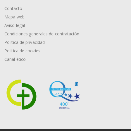
Contacto
Mapa web
Aviso legal
Condiciones generales de contratación
Política de privacidad
Política de cookies
Canal ético