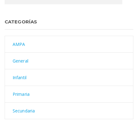
CATEGORÍAS
AMPA
General
Infantil
Primaria
Secundaria