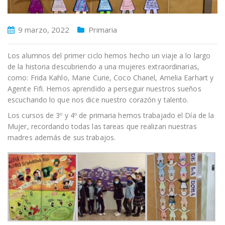
9 marzo, 2022
Primaria
Los alumnos del primer ciclo hemos hecho un viaje a lo largo
de la historia descubriendo a una mujeres extraordinarias,
como: Frida Kahlo, Marie Curie, Coco Chanel, Amelia Earhart y
Agente Fifi. Hemos aprendido a perseguir nuestros sueños
escuchando lo que nos dice nuestro corazón y talento.
Los cursos de 3º y 4º de primaria hemos trabajado el Día de la
Mujer, recordando todas las tareas que realizan nuestras
madres además de sus trabajos.