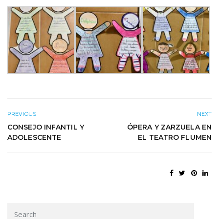
PREVIOUS
NEXT
CONSEJO INFANTIL Y
ÓPERA Y ZARZUELA EN
ADOLESCENTE
EL TEATRO FLUMEN