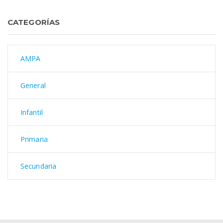
CATEGORÍAS
AMPA
General
Infantil
Primaria
Secundaria