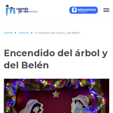
Home
Infantil
Encendido del árbol y del Belén
Encendido del árbol y
del Belén