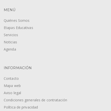
MENÚ
Quiénes Somos
Etapas Educativas
Servicios
Noticias
Agenda
INFORMACIÓN
Contacto
Mapa web
Aviso legal
Condiciones generales de contratación
Política de privacidad