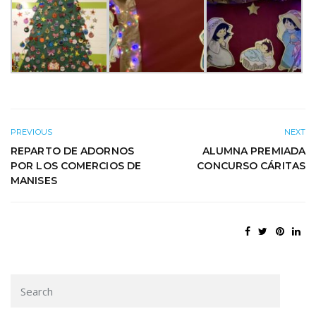
PREVIOUS
NEXT
REPARTO DE ADORNOS
ALUMNA PREMIADA
POR LOS COMERCIOS DE
CONCURSO CÁRITAS
MANISES