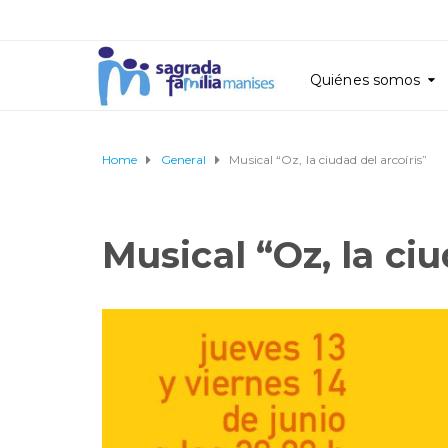
Quiénes somos
Home
General
Musical “Oz, la ciudad del arcoíris”
Musical “Oz, la ciu