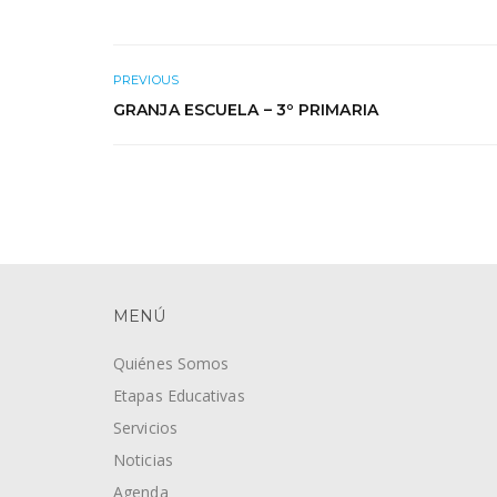
PREVIOUS
GRANJA ESCUELA – 3º PRIMARIA
MENÚ
Quiénes Somos
Etapas Educativas
Servicios
Noticias
Agenda