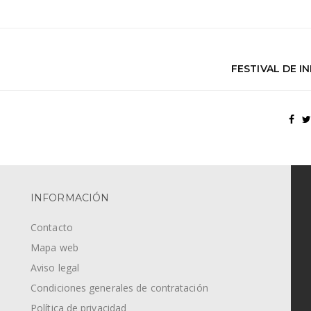
FESTIVAL DE I
INFORMACIÓN
Contacto
Mapa web
Aviso legal
Condiciones generales de contratación
Política de privacidad