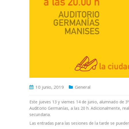
10 junio, 2019
General
Este jueves 13 y viernes 14 de junio, alumnado de 3º 
Auditorio Germanías, a las 20 h. Adicionalmente, rea
secundaria.
Las entradas para las sesiones de la tarde se pueden