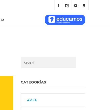
ine
CATEGORÍAS
AMPA