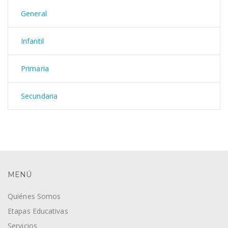
General
Infantil
Primaria
Secundaria
MENÚ
Quiénes Somos
Etapas Educativas
Servicios