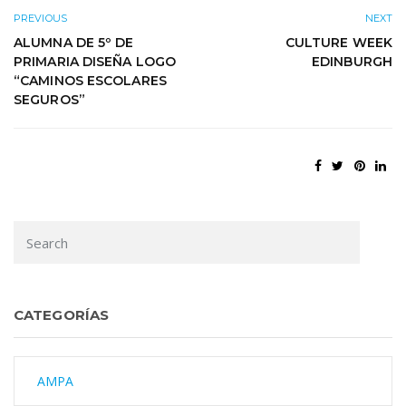
PREVIOUS
NEXT
ALUMNA DE 5º DE
CULTURE WEEK
PRIMARIA DISEÑA LOGO
EDINBURGH
“CAMINOS ESCOLARES
SEGUROS”
CATEGORÍAS
AMPA