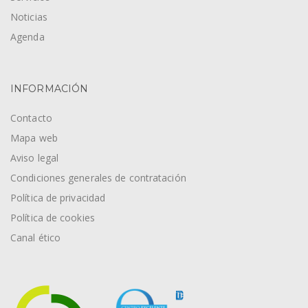
Noticias
Agenda
INFORMACIÓN
Contacto
Mapa web
Aviso legal
Condiciones generales de contratación
Política de privacidad
Política de cookies
Canal ético