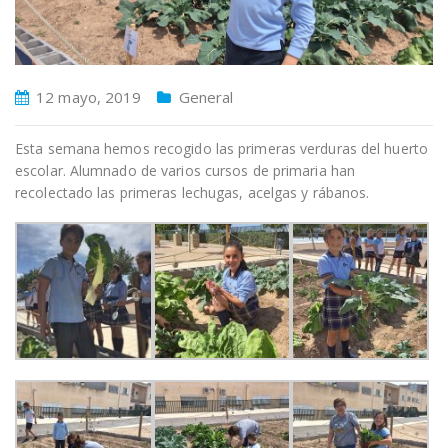
12 mayo, 2019
General
Esta semana hemos recogido las primeras verduras del huerto
escolar. Alumnado de varios cursos de primaria han
recolectado las primeras lechugas, acelgas y rábanos.