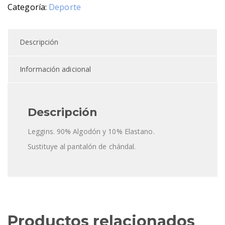
36,00€
Categoría:
Deporte
Descripción
Información adicional
Descripción
Leggins. 90% Algodón y 10% Elastano.
Sustituye al pantalón de chándal.
Productos relacionados