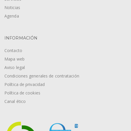
Noticias
Agenda
INFORMACIÓN
Contacto
Mapa web
Aviso legal
Condiciones generales de contratación
Política de privacidad
Política de cookies
Canal ético