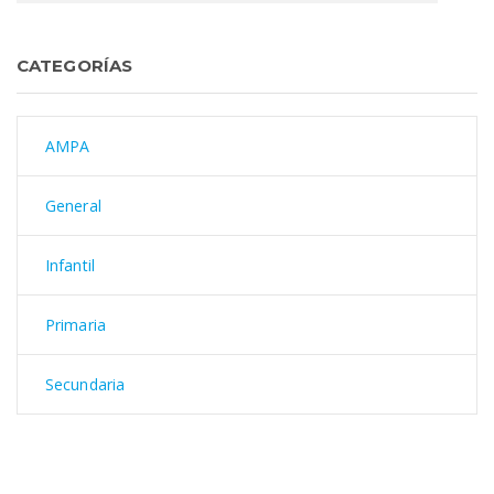
CATEGORÍAS
AMPA
General
Infantil
Primaria
Secundaria