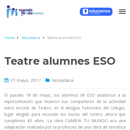
Home
Secundaria
Teatre alumnes ESO
Teatre alumnes ESO
31 mayo, 2017
Secundaria
El pasado 18 de mayo, los alumnos de ESO asistieron a la
representación que hicieron sus compañeros de la actividad
extra escolar de Teatro, en el antiguo Patronato del colegio,
lugar elegido para recordar los inicios del centro, ahora que
cumplimos 85 años. La obra CAMBIA TU MUNDO era una
adaptación realizada por la profesora de una obra de temática