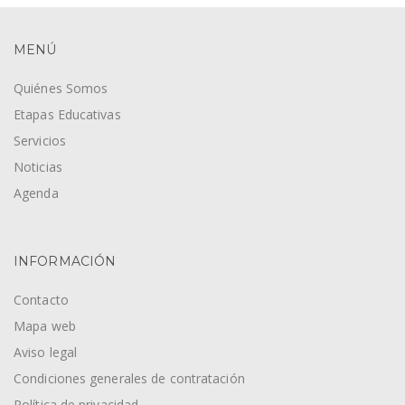
MENÚ
Quiénes Somos
Etapas Educativas
Servicios
Noticias
Agenda
INFORMACIÓN
Contacto
Mapa web
Aviso legal
Condiciones generales de contratación
Política de privacidad