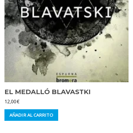
EL MEDALLÓ BLAVASTKI
12,00
€
AÑADIR AL CARRITO