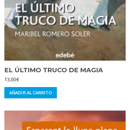
EL ÚLTIMO TRUCO DE MAGIA
13,00
€
AÑADIR AL CARRITO