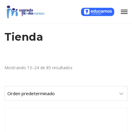
Tienda
Mostrando 13–24 de 85 resultados