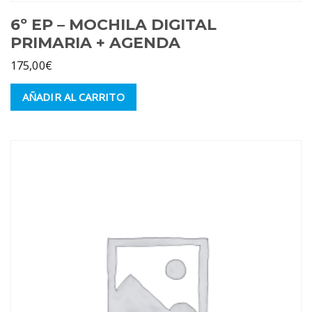
6º EP – MOCHILA DIGITAL
PRIMARIA + AGENDA
175,00
€
AÑADIR AL CARRITO