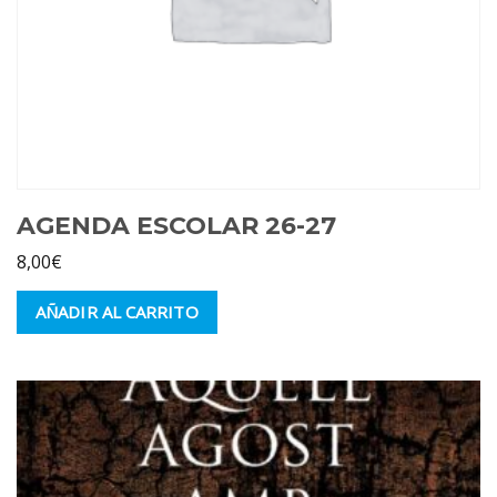
AGENDA ESCOLAR 26-27
8,00
€
AÑADIR AL CARRITO