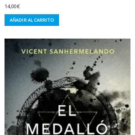
14,00
€
AÑADIR AL CARRITO