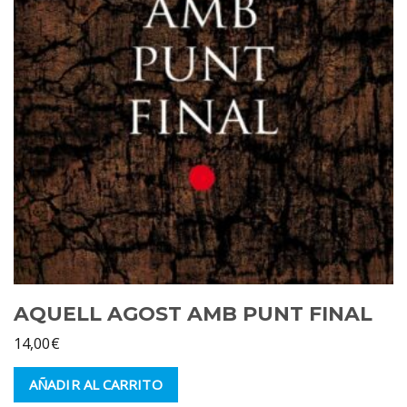
AQUELL AGOST AMB PUNT FINAL
14,00
€
AÑADIR AL CARRITO