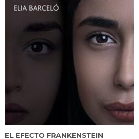
EL EFECTO FRANKENSTEIN