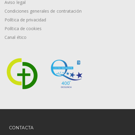
Aviso legal
Condiciones generales de contratación
Política de privacidad
Política de cookies
Canal ético
CONTACTA