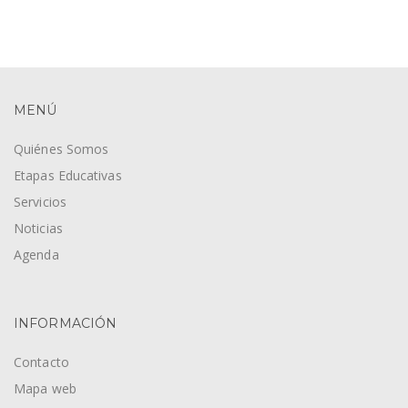
productos
MENÚ
Quiénes Somos
Etapas Educativas
Servicios
Noticias
Agenda
INFORMACIÓN
Contacto
Mapa web