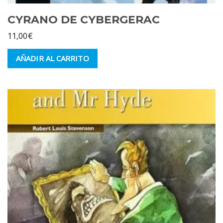
CYRANO DE CYBERGERAC
11,00
€
AÑADIR AL CARRITO