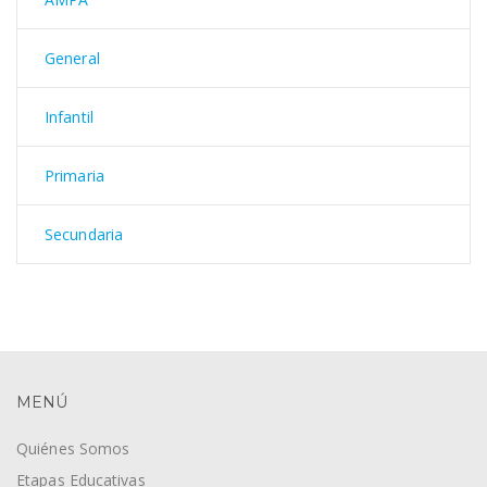
General
Infantil
Primaria
Secundaria
MENÚ
Quiénes Somos
Etapas Educativas