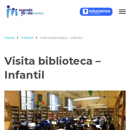
Home
Infantil
Visita biblioteca – Infantil
Visita biblioteca –
Infantil