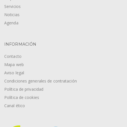
Servicios
Noticias
Agenda
INFORMACIÓN
Contacto
Mapa web
Aviso legal
Condiciones generales de contratación
Política de privacidad
Política de cookies
Canal ético