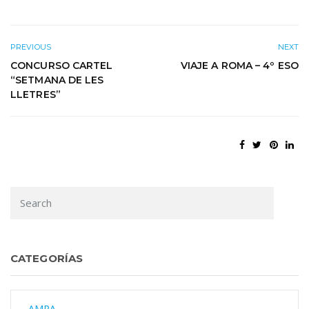
PREVIOUS
NEXT
CONCURSO CARTEL
VIAJE A ROMA – 4º ESO
“SETMANA DE LES
LLETRES”
CATEGORÍAS
AMPA