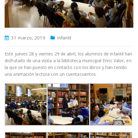
31 marzo, 2019
Infantil
Este jueves 28 y viernes 29 de abril, los alumnos de infantil han
disfrutado de una visita a la biblioteca municipal Enric Valor, en
la que se han puesto en contacto con los libros y han tenido
una animación lectora con un cuentacuentos.