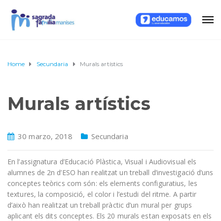
Home
Secundaria
Murals artístics
Murals artístics
30 marzo, 2018
Secundaria
En l’assignatura d’Educació Plàstica, Visual i Audiovisual els
alumnes de 2n d’ESO han realitzat un treball d’investigació d’uns
conceptes teòrics com són: els elements configuratius, les
textures, la composició, el color i l’estudi del ritme. A partir
d’això han realitzat un treball pràctic d’un mural per grups
aplicant els dits conceptes. Els 20 murals estan exposats en els