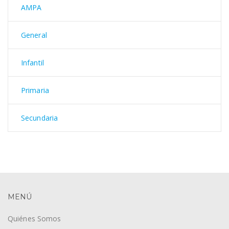
AMPA
General
Infantil
Primaria
Secundaria
MENÚ
Quiénes Somos