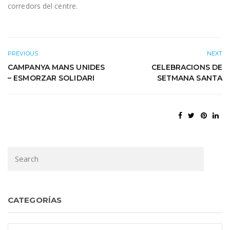
corredors del centre.
PREVIOUS
NEXT
CAMPANYA MANS UNIDES
CELEBRACIONS DE
– ESMORZAR SOLIDARI
SETMANA SANTA
CATEGORÍAS