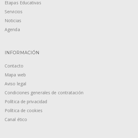
Etapas Educativas
Servicios
Noticias
Agenda
INFORMACIÓN
Contacto
Mapa web
Aviso legal
Condiciones generales de contratación
Política de privacidad
Política de cookies
Canal ético