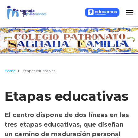
Home
Etapas educativas
Etapas educativas
El centro dispone de dos líneas en las
tres etapas educativas, que diseñan
un camino de maduración personal