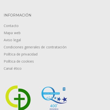
INFORMACIÓN
Contacto
Mapa web
Aviso legal
Condiciones generales de contratación
Política de privacidad
Política de cookies
Canal ético