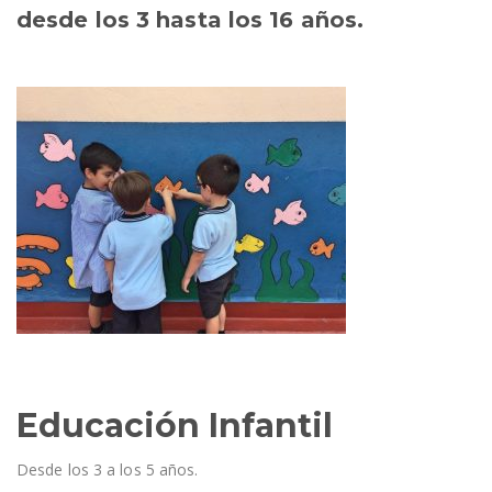
desde los 3 hasta los 16 años.
Educación Infantil
Desde los 3 a los 5 años.