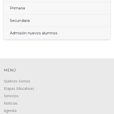
Primaria
Secundaria
Admisión nuevos alumnos
MENÚ
Quiénes Somos
Etapas Educativas
Servicios
Noticias
Agenda