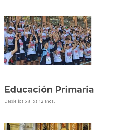
Educación Primaria
Desde los 6 a los 12 años.