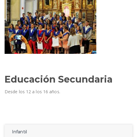
Educación Secundaria
Desde los 12 a los 16 años.
Infantil